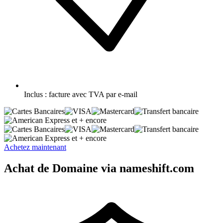
Inclus :
facture avec TVA par e-mail
et + encore
et + encore
Achetez maintenant
Achat de Domaine via nameshift.com