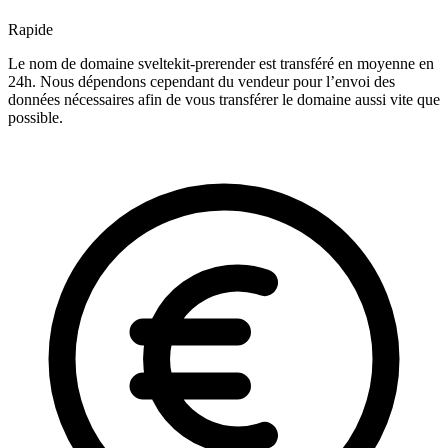
Rapide
Le nom de domaine sveltekit-prerender est transféré en moyenne en
24h. Nous dépendons cependant du vendeur pour l’envoi des
données nécessaires afin de vous transférer le domaine aussi vite que
possible.