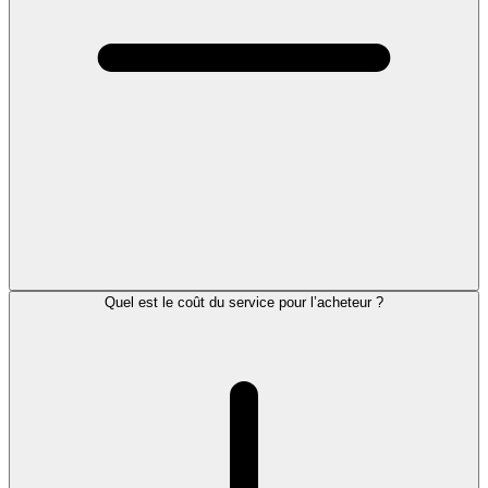
Quel est le coût du service pour l’acheteur ?