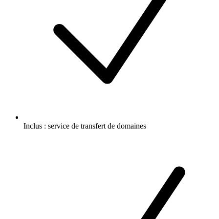
Inclus :
service de transfert de domaines