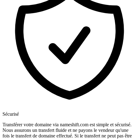
Sécurisé
Transférer votre domaine via nameshift.com est simple et sécurisé.
Nous assurons un transfert fluide et ne payons le vendeur qu'une
fois le transfert de domaine effectué. Si le transfert ne peut pas être