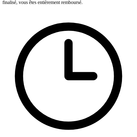
finalisé, vous êtes entièrement remboursé.