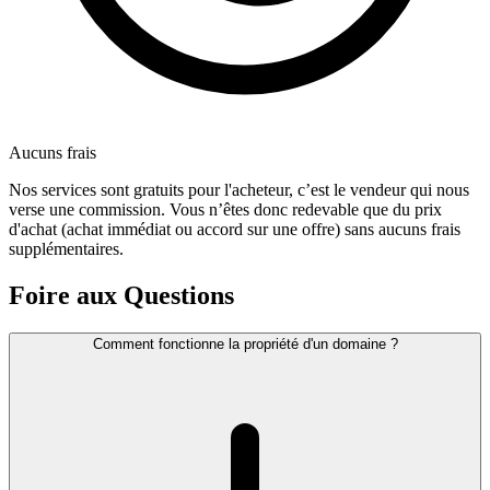
Aucuns frais
Nos services sont gratuits pour l'acheteur, c’est le vendeur qui nous
verse une commission. Vous n’êtes donc redevable que du prix
d'achat (achat immédiat ou accord sur une offre) sans aucuns frais
supplémentaires.
Foire aux Questions
Comment fonctionne la propriété d'un domaine ?