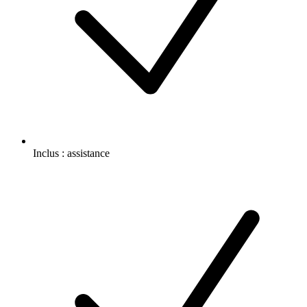
Inclus :
assistance