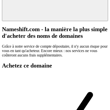
Nameshift.com - la manière la plus simple
d'acheter des noms de domaines
Grâce à notre service de compte dépositaire, il n'y aucun risque pour
vous en tant qu'acheteur. Encore mieux : nos services ne vous
coûteront aucuns frais supplémentaires.
Achetez ce domaine