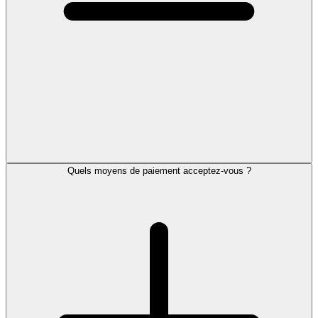
Quels moyens de paiement acceptez-vous ?