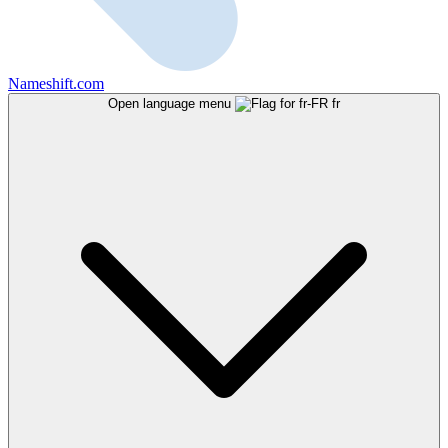
Nameshift.com
Open language menu
fr