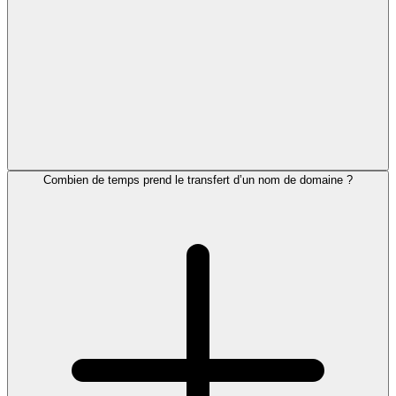
Combien de temps prend le transfert d’un nom de domaine ?